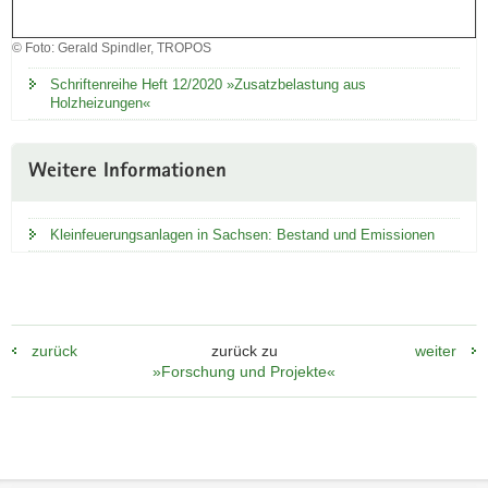
© Foto: Gerald Spindler, TROPOS
Schriftenreihe Heft 12/2020 »Zusatzbelastung aus
Holzheizungen«
Weitere Informationen
Kleinfeuerungsanlagen in Sachsen: Bestand und Emissionen
zurück
zurück zu
weiter
»Forschung und Projekte«