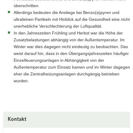
überschritten.
Allerdings bedeuten die Anstiege bei Benzo(a)pyren und
ultrafeinen Partikeln mit Hinblick auf die Gesundheit eine nicht
unerhebliche Verschlechterung der Luftqualität.
In den Jahreszeiten Frühling und Herbst war die Höhe der
Zusatzbelastungen abhängig von der Außentemperatur. Im
Winter war dies dagegen nicht eindeutig zu beobachten. Das
weist darauf hin, dass in den Übergangsjahreszeiten häufiger
Einzelfeuerungsanlagen in Abhängigkeit von der
Außentemperatur zum Einsatz kamen und im Winter dagegen
eher die Zentralheizungsanlagen durchgängig betrieben
wurden.
Kontakt