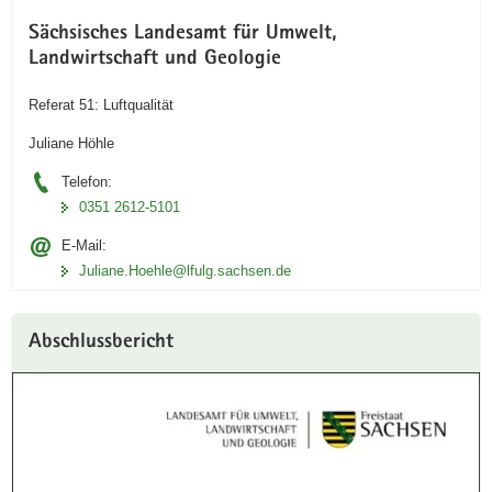
Sächsisches Landesamt für Umwelt,
Landwirtschaft und Geologie
Referat 51: Luftqualität
Juliane Höhle
Telefon:
0351 2612-5101
E-Mail:
Juliane.Hoehle@lfulg.sachsen.de
Abschlussbericht