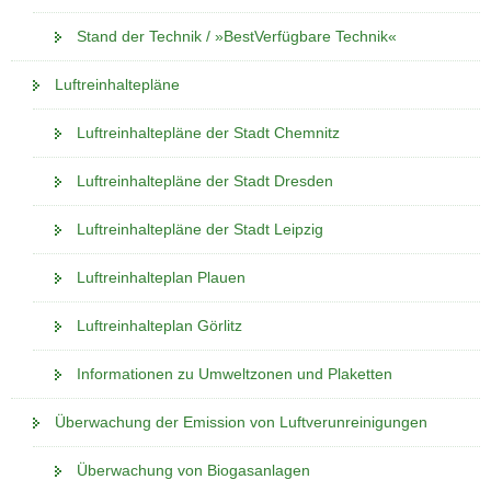
Stand der Technik / »BestVerfügbare Technik«
Luftreinhaltepläne
Luftreinhaltepläne der Stadt Chemnitz
Luftreinhaltepläne der Stadt Dresden
Luftreinhaltepläne der Stadt Leipzig
Luftreinhalteplan Plauen
Luftreinhalteplan Görlitz
Informationen zu Umweltzonen und Plaketten
Überwachung der Emission von Luftverunreinigungen
Überwachung von Biogasanlagen