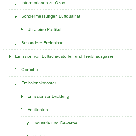
Informationen zu Ozon
Sondermessungen Luftqualität
Ultrafeine Partikel
Besondere Ereignisse
Emission von Luftschadstoffen und Treibhausgasen
Gerüche
Emissionskataster
Emissionsentwicklung
Emittenten
Industrie und Gewerbe