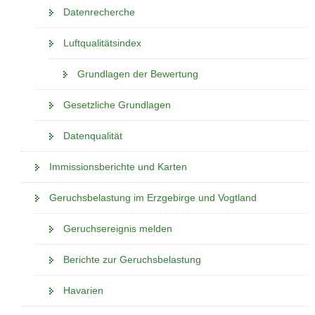
Datenrecherche
Luftqualitätsindex
Grundlagen der Bewertung
Gesetzliche Grundlagen
Datenqualität
Immissionsberichte und Karten
Geruchsbelastung im Erzgebirge und Vogtland
Geruchsereignis melden
Berichte zur Geruchsbelastung
Havarien