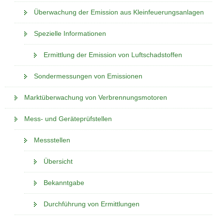
Überwachung der Emission aus Kleinfeuerungsanlagen
Spezielle Informationen
Ermittlung der Emission von Luftschadstoffen
Sondermessungen von Emissionen
Marktüberwachung von Verbrennungsmotoren
Mess- und Geräteprüfstellen
Messstellen
Übersicht
Bekanntgabe
Durchführung von Ermittlungen