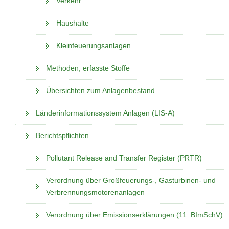
Verkehr
Haushalte
Kleinfeuerungsanlagen
Methoden, erfasste Stoffe
Übersichten zum Anlagenbestand
Länderinformationssystem Anlagen (LIS-A)
Berichtspflichten
Pollutant Release and Transfer Register (PRTR)
Verordnung über Großfeuerungs-, Gasturbinen- und
Verbrennungsmotorenanlagen
Verordnung über Emissionserklärungen (11. BImSchV)