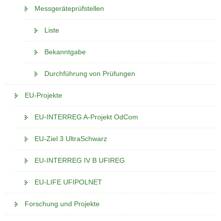
Messgeräteprüfstellen
Liste
Bekanntgabe
Durchführung von Prüfungen
EU-Projekte
EU-INTERREG A-Projekt OdCom
EU-Ziel 3 UltraSchwarz
EU-INTERREG IV B UFIREG
EU-LIFE UFIPOLNET
Forschung und Projekte