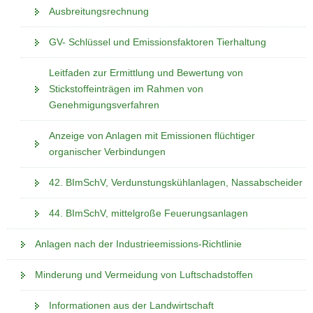
Ausbreitungsrechnung
GV- Schlüssel und Emissionsfaktoren Tierhaltung
Leitfaden zur Ermittlung und Bewertung von
Stickstoffeinträgen im Rahmen von
Genehmigungsverfahren
Anzeige von Anlagen mit Emissionen flüchtiger
organischer Verbindungen
42. BImSchV, Verdunstungskühlanlagen, Nassabscheider
44. BImSchV, mittelgroße Feuerungsanlagen
Anlagen nach der Industrieemissions-Richtlinie
Minderung und Vermeidung von Luftschadstoffen
Informationen aus der Landwirtschaft