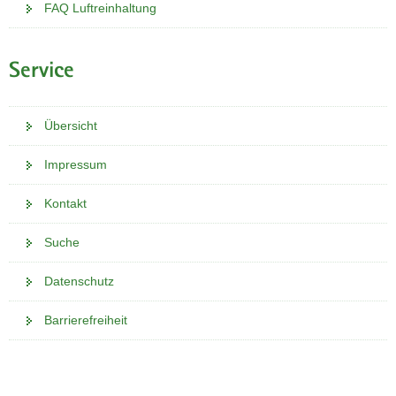
FAQ Luftreinhaltung
Service
Übersicht
Impressum
Kontakt
Suche
Datenschutz
Barrierefreiheit
Weitere
Information