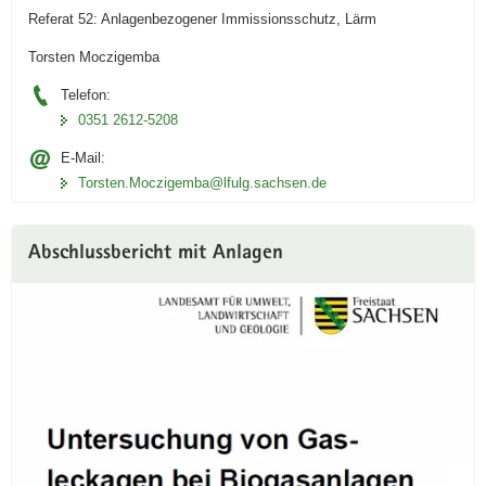
Referat 52: Anlagenbezogener Immissionsschutz, Lärm
Torsten Moczigemba
Telefon:
0351 2612-5208
E-Mail:
Torsten.Moczigemba­@lfulg.sachsen.de
Abschlussbericht mit Anlagen