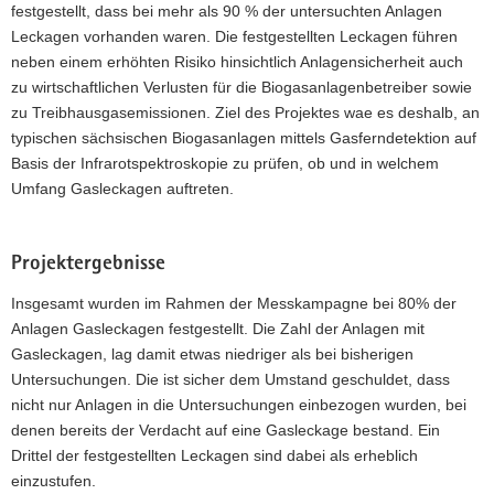
festgestellt, dass bei mehr als 90 % der untersuchten Anlagen
Leckagen vorhanden waren. Die festgestellten Leckagen führen
neben einem erhöhten Risiko hinsichtlich Anlagensicherheit auch
zu wirtschaftlichen Verlusten für die Biogasanlagenbetreiber sowie
zu Treibhausgasemissionen. Ziel des Projektes wae es deshalb, an
typischen sächsischen Biogasanlagen mittels Gasferndetektion auf
Basis der Infrarotspektroskopie zu prüfen, ob und in welchem
Umfang Gasleckagen auftreten.
Projektergebnisse
Insgesamt wurden im Rahmen der Messkampagne bei 80% der
Anlagen Gasleckagen festgestellt. Die Zahl der Anlagen mit
Gasleckagen, lag damit etwas niedriger als bei bisherigen
Untersuchungen. Die ist sicher dem Umstand geschuldet, dass
nicht nur Anlagen in die Untersuchungen einbezogen wurden, bei
denen bereits der Verdacht auf eine Gasleckage bestand. Ein
Drittel der festgestellten Leckagen sind dabei als erheblich
einzustufen.