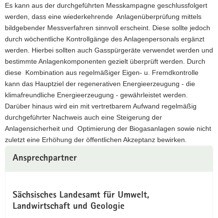
Es kann aus der durchgeführten Messkampagne geschlussfolgert
werden, dass eine wiederkehrende Anlagenüberprüfung mittels
bildgebender Messverfahren sinnvoll erscheint. Diese sollte jedoch
durch wöchentliche Kontrollgänge des Anlagenpersonals ergänzt
werden. Hierbei sollten auch Gasspürgeräte verwendet werden und
bestimmte Anlagenkomponenten gezielt überprüft werden. Durch
diese Kombination aus regelmäßiger Eigen- u. Fremdkontrolle
kann das Hauptziel der regenerativen Energieerzeugung - die
klimafreundliche Energieerzeugung - gewährleistet werden.
Darüber hinaus wird ein mit vertretbarem Aufwand regelmäßig
durchgeführter Nachweis auch eine Steigerung der
Anlagensicherheit und Optimierung der Biogasanlagen sowie nicht
zuletzt eine Erhöhung der öffentlichen Akzeptanz bewirken.
Ansprechpartner
Sächsisches Landesamt für Umwelt,
Landwirtschaft und Geologie