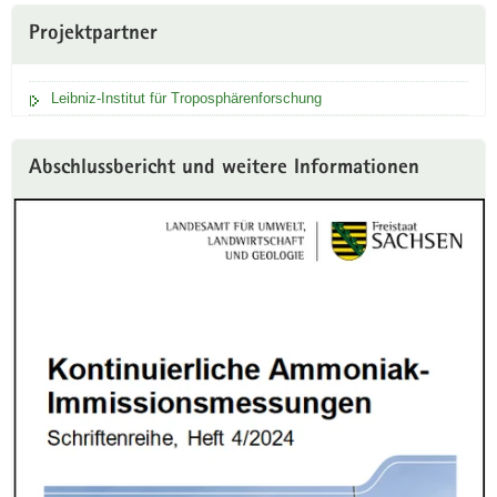
Projektpartner
Leibniz-Institut für Troposphärenforschung
Abschlussbericht und weitere Informationen