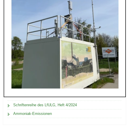
Schriftenreihe des LfULG, Heft 4/2024
Ammoniak-Emissionen