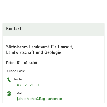
Kontakt
Sächsisches Landesamt für Umwelt,
Landwirtschaft und Geologie
Referat 51: Luftqualität
Juliane Höhle
Telefon:
0351 2612-5101
E-Mail:
juliane.hoehle@lfulg.sachsen.de