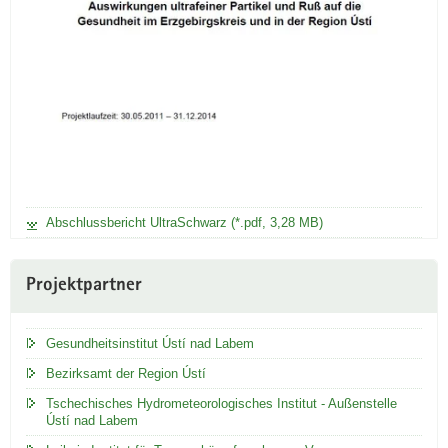
Abschlussbericht UltraSchwarz (*.pdf, 3,28 MB)
Projektpartner
Gesundheitsinstitut Ústí nad Labem
Bezirksamt der Region Ústí
Tschechisches Hydrometeorologisches Institut - Außenstelle
Ústí nad Labem