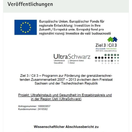
Veröffentlichungen