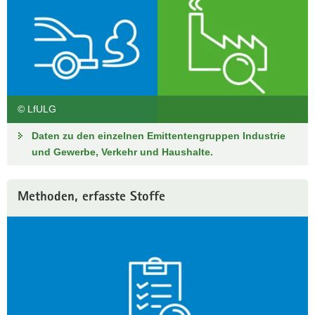
© LfULG
Daten zu den einzelnen Emittentengruppen Industrie
und Gewerbe, Verkehr und Haushalte.
Methoden, erfasste Stoffe