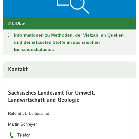
© LfULG
Informationen zu Methoden, der Vielzahl an Quellen
und der erfassten Stoffe im sächsischen
Emissionskataster.
Kontakt
Sächsisches Landesamt für Umwelt,
Landwirtschaft und Geologie
Referat 51: Luftqualität
Martin Schreyer
Telefon: