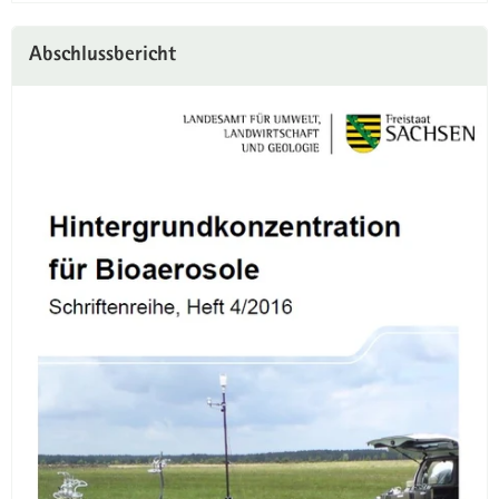
Abschlussbericht