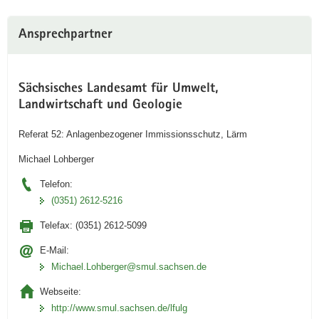
Ansprechpartner
Sächsisches Landesamt für Umwelt,
Landwirtschaft und Geologie
Referat 52: Anlagenbezogener Immissionsschutz, Lärm
Michael Lohberger
Telefon:
(0351) 2612-5216
Telefax:
(0351) 2612-5099
E-Mail:
Michael.Lohberger@smul.sachsen.de
Webseite:
http://www.smul.sachsen.de/lfulg