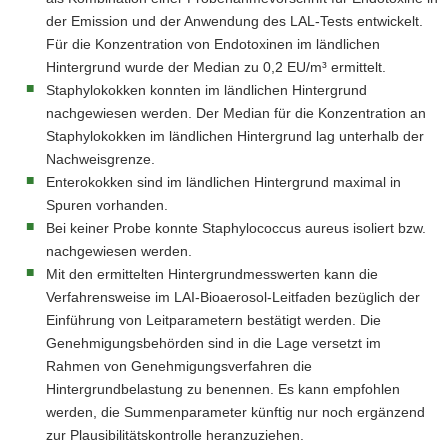
der Emission und der Anwendung des LAL-Tests entwickelt.
Für die Konzentration von Endotoxinen im ländlichen
Hintergrund wurde der Median zu 0,2 EU/m³ ermittelt.
Staphylokokken konnten im ländlichen Hintergrund
nachgewiesen werden. Der Median für die Konzentration an
Staphylokokken im ländlichen Hintergrund lag unterhalb der
Nachweisgrenze.
Enterokokken sind im ländlichen Hintergrund maximal in
Spuren vorhanden.
Bei keiner Probe konnte Staphylococcus aureus isoliert bzw.
nachgewiesen werden.
Mit den ermittelten Hintergrundmesswerten kann die
Verfahrensweise im LAI-Bioaerosol-Leitfaden bezüglich der
Einführung von Leitparametern bestätigt werden. Die
Genehmigungsbehörden sind in die Lage versetzt im
Rahmen von Genehmigungsverfahren die
Hintergrundbelastung zu benennen. Es kann empfohlen
werden, die Summenparameter künftig nur noch ergänzend
zur Plausibilitätskontrolle heranzuziehen.