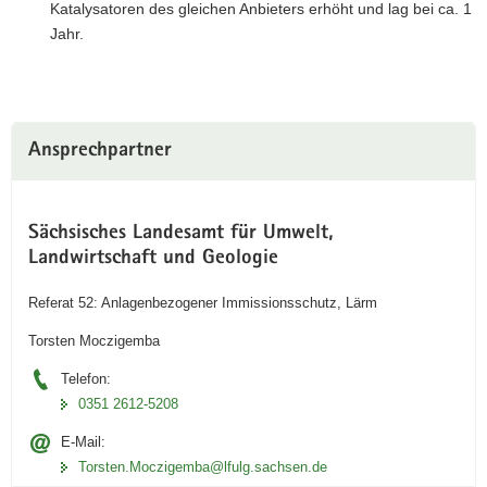
Katalysatoren des gleichen Anbieters erhöht und lag bei ca. 1
Jahr.
Ansprechpartner
Sächsisches Landesamt für Umwelt,
Landwirtschaft und Geologie
Referat 52: Anlagenbezogener Immissionsschutz, Lärm
Torsten Moczigemba
Telefon:
0351 2612-5208
E-Mail:
Torsten.Moczigemba­@lfulg.sachsen.de