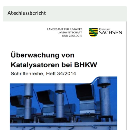
Abschlussbericht