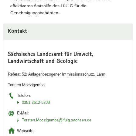
effektiveren Amtshilfe des LfULG für die
Genehmigungsbehörden.
Kontakt
Sächsisches Landesamt für Umwelt,
Landwirtschaft und Geologie
Referat 52: Anlagenbezogener Immissionsschutz, Lärm
Torsten Moczigemba
Telefon:
0351 2612-5208
E-Mail:
Torsten.Moczigemba@lfulg.sachsen.de
Webseite: